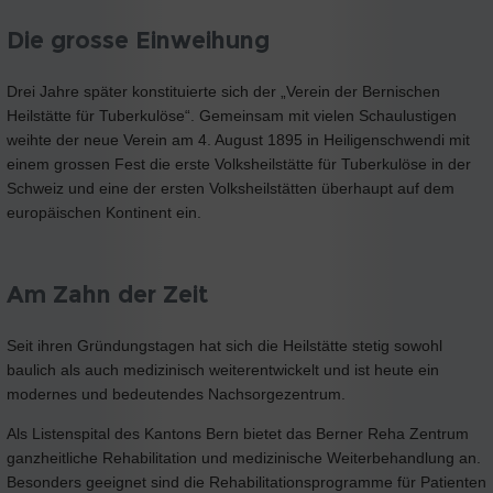
Die grosse Einweihung
Drei Jahre später konstituierte sich der „Verein der Bernischen
Heilstätte für Tuberkulöse“. Gemeinsam mit vielen Schaulustigen
weihte der neue Verein am 4. August 1895 in Heiligenschwendi mit
einem grossen Fest die erste Volksheilstätte für Tuberkulöse in der
Schweiz und eine der ersten Volksheilstätten überhaupt auf dem
europäischen Kontinent ein.
Am Zahn der Zeit
Seit ihren Gründungstagen hat sich die Heilstätte stetig sowohl
baulich als auch medizinisch weiterentwickelt und ist heute ein
modernes und bedeutendes Nachsorgezentrum.
Als Listenspital des Kantons Bern bietet das Berner Reha Zentrum
ganzheitliche Rehabilitation und medizinische Weiterbehandlung an.
Besonders geeignet sind die Rehabilitationsprogramme für Patienten