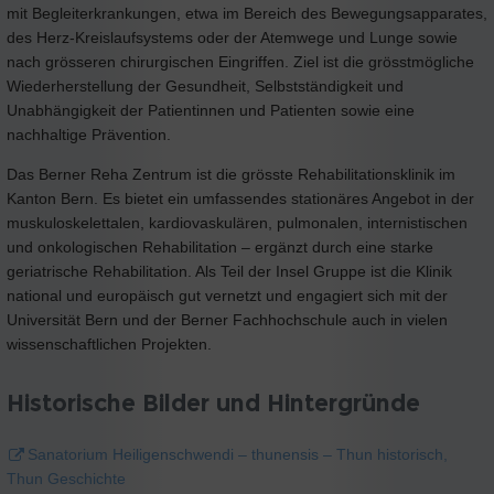
mit Begleiterkrankungen, etwa im Bereich des Bewegungsapparates,
des Herz-Kreislaufsystems oder der Atemwege und Lunge sowie
nach grösseren chirurgischen Eingriffen. Ziel ist die grösstmögliche
Wiederherstellung der Gesundheit, Selbstständigkeit und
Unabhängigkeit der Patientinnen und Patienten sowie eine
nachhaltige Prävention.
Das Berner Reha Zentrum ist die grösste Rehabilitationsklinik im
Kanton Bern. Es bietet ein umfassendes stationäres Angebot in der
muskuloskelettalen, kardiovaskulären, pulmonalen, internistischen
und onkologischen Rehabilitation – ergänzt durch eine starke
geriatrische Rehabilitation. Als Teil der Insel Gruppe ist die Klinik
national und europäisch gut vernetzt und engagiert sich mit der
Universität Bern und der Berner Fachhochschule auch in vielen
wissenschaftlichen Projekten.
Historische Bilder und Hintergründe
Sanatorium Heiligenschwendi – thunensis – Thun historisch,
Thun Geschichte