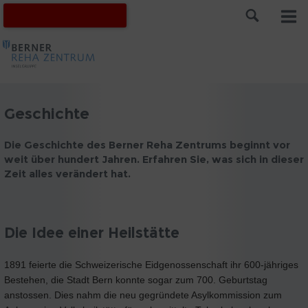
Geschichte
Die Geschichte des Berner Reha Zentrums beginnt vor
weit über hundert Jahren. Erfahren Sie, was sich in dieser
Zeit alles verändert hat.
Die Idee einer Heilstätte
1891 feierte die Schweizerische Eidgenossenschaft ihr 600-jähriges
Bestehen, die Stadt Bern konnte sogar zum 700. Geburtstag
anstossen. Dies nahm die neu gegründete Asylkommission zum