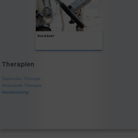
Ausdauer
Therapien
Stationäre Therapie
Ambulante Therapie
Heimtraining