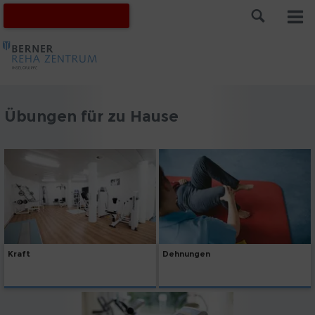
Übungen für zu Hause
Kraft
Dehnungen