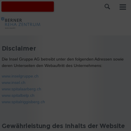
Disclaimer
Die Insel Gruppe AG betreibt unter den folgenden Adressen sowie
deren Unterseiten den Webauftritt des Unternehmens:
www.inselgruppe.ch
www.insel.ch
www.spitalaarberg.ch
www.spitalbelp.ch
www.spitalriggisberg.ch
Gewährleistung des Inhalts der Website