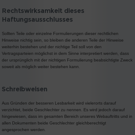
Rechtswirksamkeit dieses
Haftungsausschlusses
Sollten Teile oder einzelne Formulierungen dieser rechtlichen
Hinweise nichtig sein, so bleiben die anderen Teile der Hinweise
weiterhin bestehen und der nichtige Teil soll von den
Vertragsparteien möglichst in dem Sinne interpretiert werden, dass
der ursprünglich mit der nichtigen Formulierung beabsichtigte Zweck
soweit als möglich weiter bestehen kann.
Schreibweisen
Aus Gründen der besseren Lesbarkeit wird vielerorts darauf
verzichtet, beide Geschlechter zu nennen. Es wird jedoch darauf
hingewiesen, dass im gesamten Bereich unseres Webauftritts und in
allen Dokumenten beide Geschlechter gleichberechtigt
angesprochen werden.