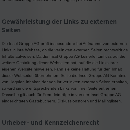
Gewährleistung der Links zu externen
Seiten
Die Insel Gruppe AG prüft insbesondere bei Aufnahme von externen
Links in ihre Website, ob die verlinkten externen Seiten rechtswidrige
Inhalte aufweisen. Da die Insel Gruppe AG keinerlei Einfluss auf die
weitere Gestaltung dieser Webseiten hat, auf die die Links ihrer
eigenen Website hinweisen, kann sie keine Haftung für den Inhalt
dieser Webseiten übernehmen. Sollte die Insel Gruppe AG Kenntnis
von illegalen Inhalten der von ihr verlinkten externen Seiten erhalten,
so wird sie die entsprechenden Links von ihrer Seite entfernen.
Dasselbe gilt auch für Fremdeinträge in von der Insel Gruppe AG
eingerichteten Gästebüchern, Diskussionsforen und Mailinglisten.
Urheber- und Kennzeichenrecht