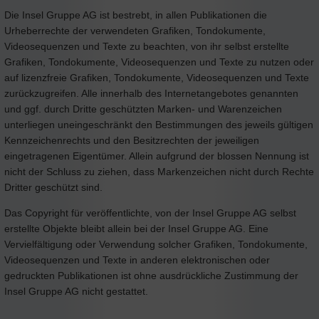
Die Insel Gruppe AG ist bestrebt, in allen Publikationen die
Urheberrechte der verwendeten Grafiken, Tondokumente,
Videosequenzen und Texte zu beachten, von ihr selbst erstellte
Grafiken, Tondokumente, Videosequenzen und Texte zu nutzen oder
auf lizenzfreie Grafiken, Tondokumente, Videosequenzen und Texte
zurückzugreifen. Alle innerhalb des Internetangebotes genannten
und ggf. durch Dritte geschützten Marken- und Warenzeichen
unterliegen uneingeschränkt den Bestimmungen des jeweils gültigen
Kennzeichenrechts und den Besitzrechten der jeweiligen
eingetragenen Eigentümer. Allein aufgrund der blossen Nennung ist
nicht der Schluss zu ziehen, dass Markenzeichen nicht durch Rechte
Dritter geschützt sind.
Das Copyright für veröffentlichte, von der Insel Gruppe AG selbst
erstellte Objekte bleibt allein bei der Insel Gruppe AG. Eine
Vervielfältigung oder Verwendung solcher Grafiken, Tondokumente,
Videosequenzen und Texte in anderen elektronischen oder
gedruckten Publikationen ist ohne ausdrückliche Zustimmung der
Insel Gruppe AG nicht gestattet.