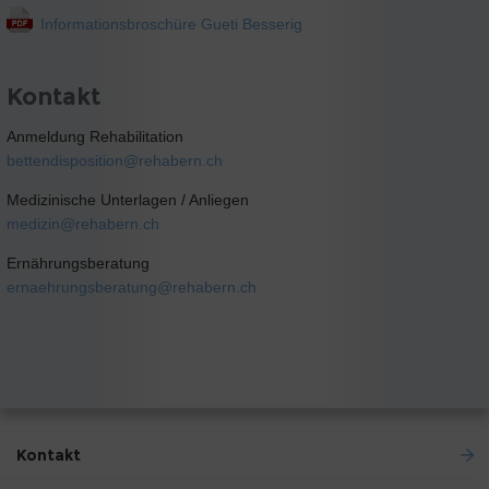
Informationsbroschüre Gueti Besserig
Kontakt
Anmeldung Rehabilitation
bettendisposition@
rehabern.ch
Medizinische Unterlagen / Anliegen
medizin@
rehabern.ch
Ernährungsberatung
ernaehrungsberatung@
rehabern.ch
Kontakt